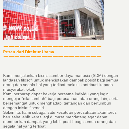
ーーーーーーーーーーーーーーーーーー
Pesan dari Direktur Utama
ーーーーーーーーーーーーーーーーーー
Kami menjalankan bisnis sumber daya manusia (SDM) dengan
landasan filosofi untuk menciptakan dampak positif bagi semua
orang dan segala hal yang terlibat melalui kontribusi kepada
masyarakat lokal.
Kami berharap dapat bekerja bersama individu yang ingin
mengejar “nilai tambah” bagi perusahaan atau orang lain, serta
bersemangat untuk menghadapi tantangan dan bertumbuh
dengan inisiatif sendiri.
Selain itu, kami sebagai satu kesatuan perusahaan akan terus
berusaha lebih keras lagi di masa mendatang agar dapat
memberikan dampak yang lebih positif bagi semua orang dan
segala hal yang terlibat.