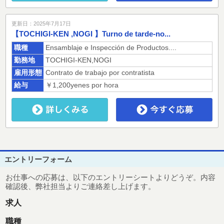
更新日：2025年7月17日
【TOCHIGI-KEN ,NOGI 】Turno de tarde-no...
職種
Ensamblaje e Inspección de Productos....
勤務地
TOCHIGI-KEN,NOGI
雇用形態
Contrato de trabajo por contratista
給与
￥1,200yenes por hora
エントリーフォーム
お仕事への応募は、以下のエントリーシートよりどうぞ。内容
確認後、弊社担当よりご連絡差し上げます。
求人
職種