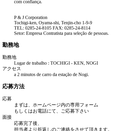
com confiança.
P & J Corporation
Tochigi-ken, Oyama-shi, Tenjin-cho 1-9-9
TEL: 0285-24-8105 FAX: 0285-24-8114
Setor: Empresa Contratista para seleção de pessoas.
勤務地
勤務地
Lugar de trabalho : TOCHIGI - KEN, NOGI
アクセス
a 2 minutos de carro da estação de Nogi.
応募方法
応募
まずは、ホームページ内の専用フォーム
もしくはお電話にて、ご応募下さい
面接
応募完了後、
担当者より折返しのご連絡をさせて頂きます。