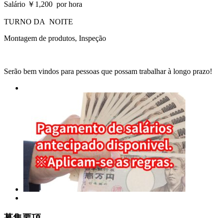
Salário ￥1,200 por hora
TURNO DA NOITE
Montagem de produtos, Inspeção
Serão bem vindos para pessoas que possam trabalhar à longo prazo!
募集要項