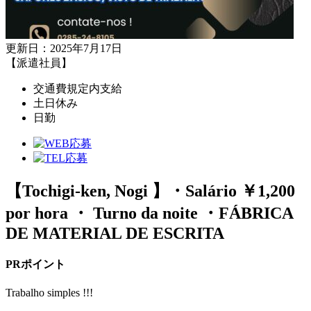
更新日：2025年7月17日
【派遣社員】
交通費規定内支給
土日休み
日勤
【Tochigi-ken, Nogi 】・Salário ￥1,200
por hora ・ Turno da noite ・FÁBRICA
DE MATERIAL DE ESCRITA
PRポイント
Trabalho simples !!!