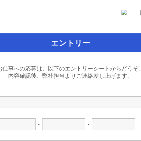
エントリー
お仕事への応募は、以下のエントリーシートからどうぞ
内容確認後、弊社担当よりご連絡差し上げます。
-
-