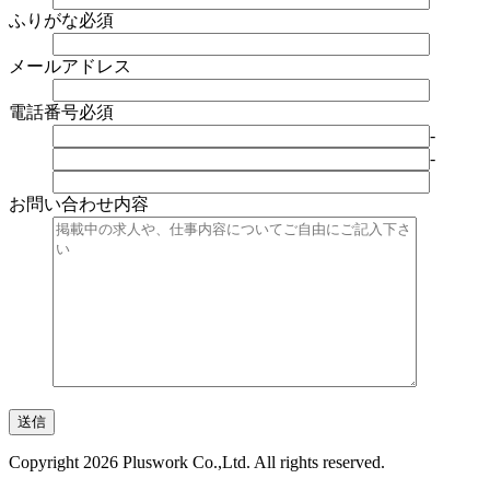
ふりがな
必須
メールアドレス
電話番号
必須
-
-
お問い合わせ内容
Copyright 2026 Pluswork Co.,Ltd. All rights reserved.