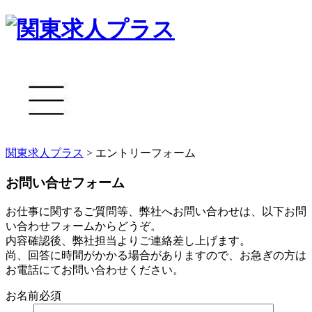
関東求人プラス
>
エントリーフォーム
お問い合せフォーム
お仕事に関するご質問等、弊社へお問い合わせは、以下お問
い合わせフォームからどうぞ。
内容確認後、弊社担当よりご連絡差し上げます。
尚、回答に時間がかかる場合がありますので、お急ぎの方は
お電話にてお問い合わせください。
お名前
必須