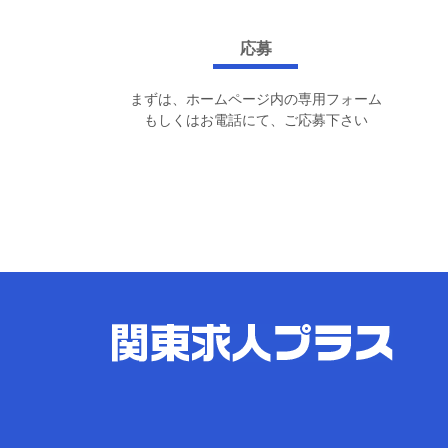
応募
まずは、ホームページ内の専用フォーム
もしくはお電話にて、ご応募下さい