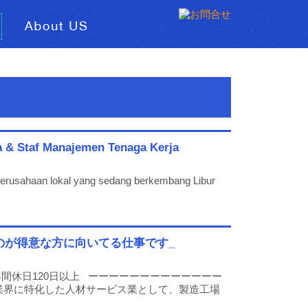
 & Staf Manajemen Tenaga Kerja
perusahaan lokal yang sedang berkembang Libur
のが得意な方に向いてる仕事です_
間休日120日以上 ーーーーーーーーーーーーー
業界に特化した人材サービス業として、製造工場