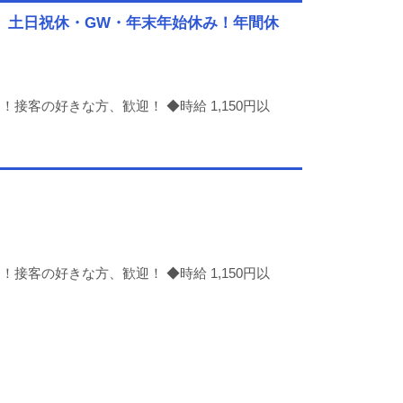
勤、土日祝休・GW・年末年始休み！年間休
客の好きな方、歓迎！ ◆時給 1,150円以
客の好きな方、歓迎！ ◆時給 1,150円以