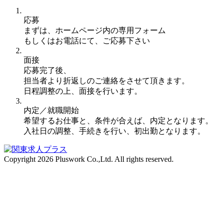
応募
まずは、ホームページ内の専用フォーム
もしくはお電話にて、ご応募下さい
面接
応募完了後、
担当者より折返しのご連絡をさせて頂きます。
日程調整の上、面接を行います。
内定／就職開始
希望するお仕事と、条件が合えば、内定となります。
入社日の調整、手続きを行い、初出勤となります。
Copyright 2026 Pluswork Co.,Ltd. All rights reserved.