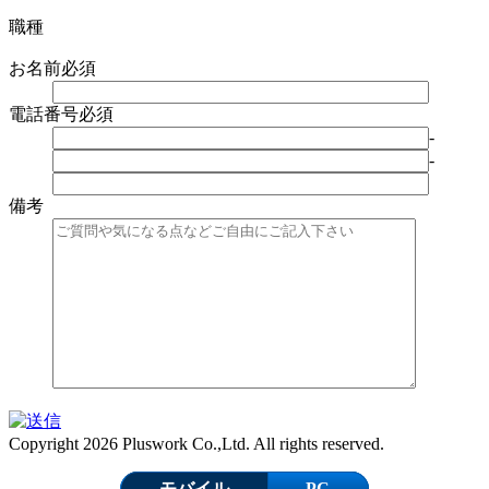
職種
お名前
必須
電話番号
必須
-
-
備考
Copyright 2026 Pluswork Co.,Ltd. All rights reserved.
モバイル
PC