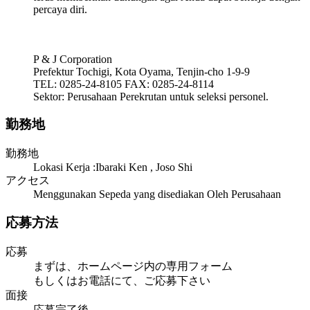
percaya diri.
P & J Corporation
Prefektur Tochigi, Kota Oyama, Tenjin-cho 1-9-9
TEL: 0285-24-8105 FAX: 0285-24-8114
Sektor: Perusahaan Perekrutan untuk seleksi personel.
勤務地
勤務地
Lokasi Kerja :Ibaraki Ken , Joso Shi
アクセス
Menggunakan Sepeda yang disediakan Oleh Perusahaan
応募方法
応募
まずは、ホームページ内の専用フォーム
もしくはお電話にて、ご応募下さい
面接
応募完了後、