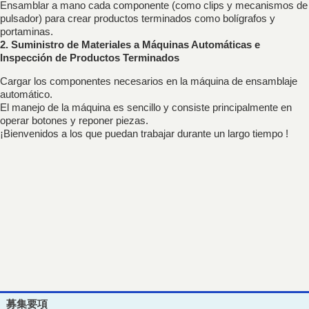
Ensamblar a mano cada componente (como clips y mecanismos de
pulsador) para crear productos terminados como bolígrafos y
portaminas.
2. Suministro de Materiales a Máquinas Automáticas e
Inspección de Productos Terminados
Cargar los componentes necesarios en la máquina de ensamblaje
automático.
El manejo de la máquina es sencillo y consiste principalmente en
operar botones y reponer piezas.
¡Bienvenidos a los que puedan trabajar durante un largo tiempo !
募集要項