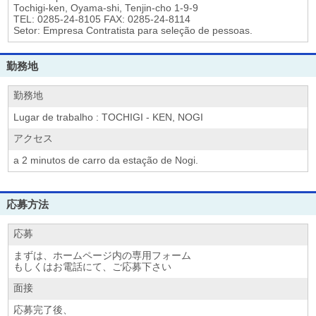
Tochigi-ken, Oyama-shi, Tenjin-cho 1-9-9
TEL: 0285-24-8105 FAX: 0285-24-8114
Setor: Empresa Contratista para seleção de pessoas.
勤務地
勤務地
Lugar de trabalho : TOCHIGI - KEN, NOGI
アクセス
a 2 minutos de carro da estação de Nogi.
応募方法
応募
まずは、ホームページ内の専用フォーム
もしくはお電話にて、ご応募下さい
面接
応募完了後、