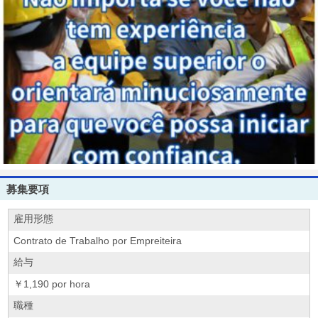
募集要項
雇用形態
Contrato de Trabalho por Empreiteira
給与
￥1,190 por hora
職種