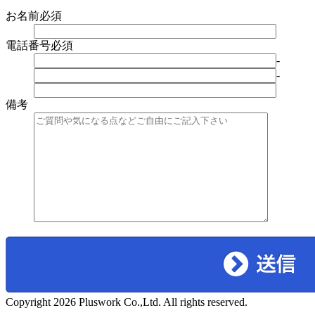
お名前
必須
電話番号
必須
-
-
備考
Copyright 2026 Pluswork Co.,Ltd. All rights reserved.