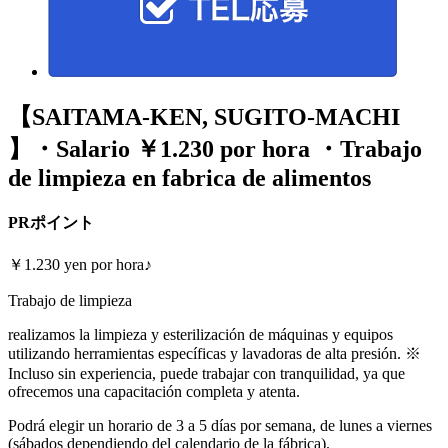
【SAITAMA-KEN, SUGITO-MACHI
】・Salario ￥1.230 por hora ・Trabajo
de limpieza en fabrica de alimentos
PRポイント
￥1.230 yen por hora♪
Trabajo de limpieza
realizamos la limpieza y esterilización de máquinas y equipos
utilizando herramientas específicas y lavadoras de alta presión. ※
Incluso sin experiencia, puede trabajar con tranquilidad, ya que
ofrecemos una capacitación completa y atenta.
Podrá elegir un horario de 3 a 5 días por semana, de lunes a viernes
(sábados dependiendo del calendario de la fábrica).