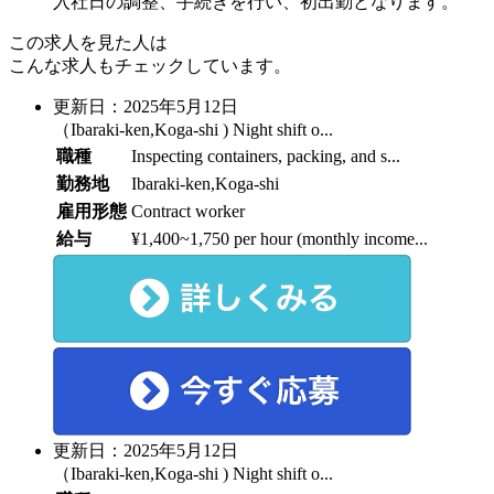
入社日の調整、手続きを行い、初出勤となります。
この求人を見た人は
こんな求人もチェックしています。
更新日：2025年5月12日
（Ibaraki-ken,Koga-shi ) Night shift o...
職種
Inspecting containers, packing, and s...
勤務地
Ibaraki-ken,Koga-shi
雇用形態
Contract worker
給与
¥1,400~1,750 per hour (monthly income...
更新日：2025年5月12日
（Ibaraki-ken,Koga-shi ) Night shift o...