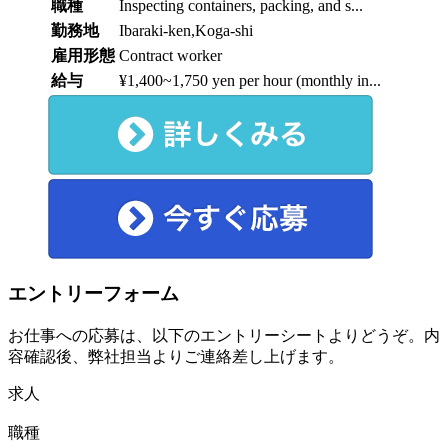
職種
Inspecting containers, packing, and s...
勤務地
Ibaraki-ken,Koga-shi
雇用形態
Contract worker
給与
¥1,400~1,750 yen per hour (monthly in...
エントリーフォーム
お仕事への応募は、以下のエントリーシートよりどうぞ。内
容確認後、弊社担当よりご連絡差し上げます。
求人
職種